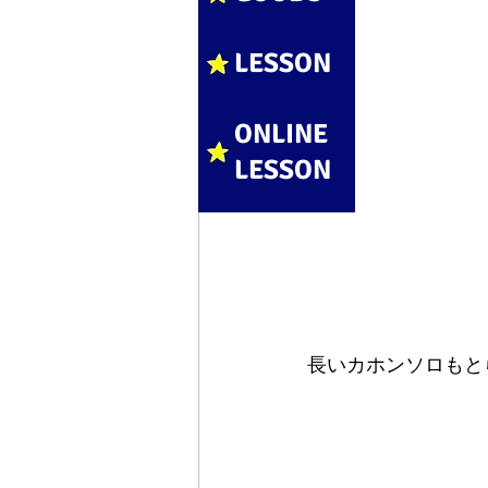
LESSON
ONLINE
LESSON
長いカホンソロもと