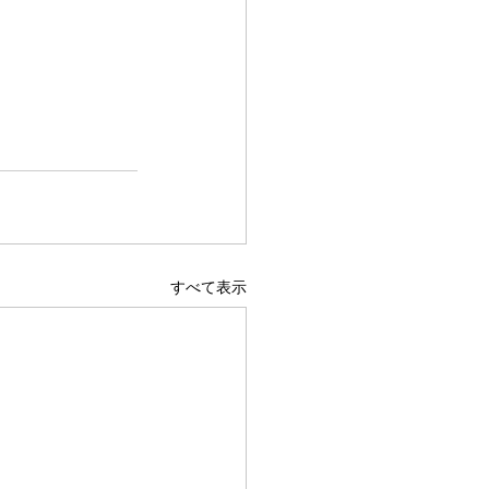
すべて表示