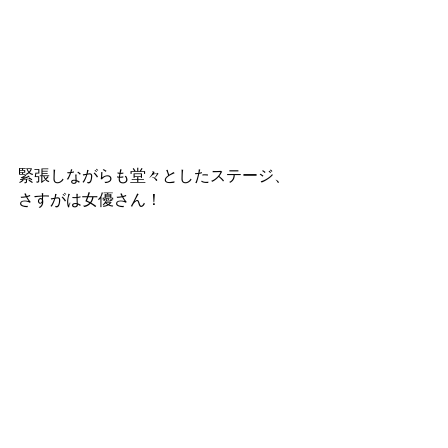
緊張しながらも堂々としたステージ、
さすがは女優さん！