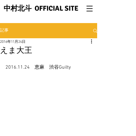
中村北斗 OFFICIAL SITE
記事
2016年11月24日
えま大王
2016.11.24　恵麻　渋谷Guilty