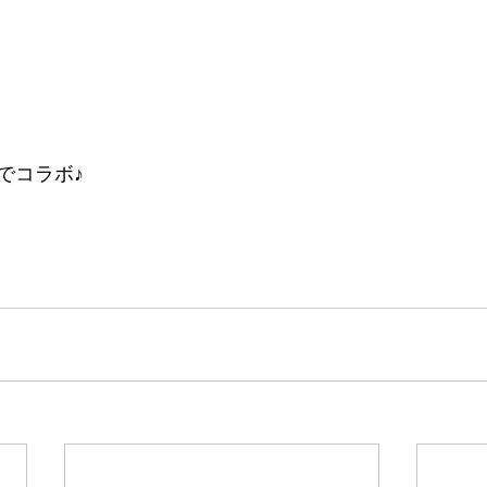
でコラボ♪