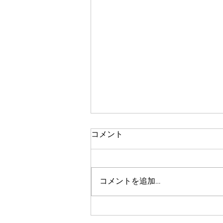
コメント
瞳孔
コメントを追加…