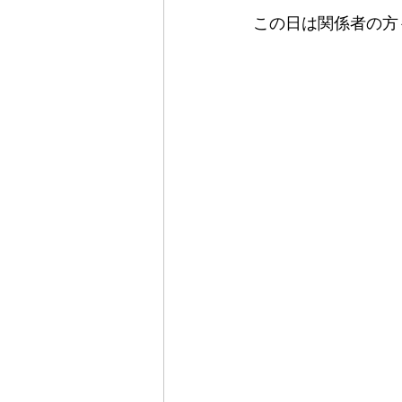
この日は関係者の方