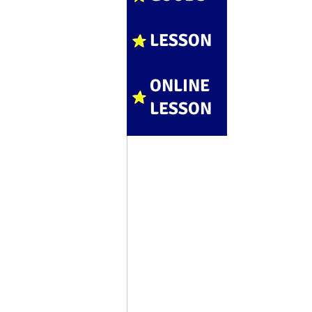
LESSON
ONLINE
LESSON