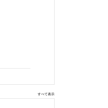
すべて表示