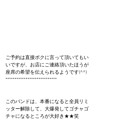
ご予約は直接ボクに言って頂いてもい
いですが、お店にご連絡頂いたほうが
座席の希望を伝えられるようです(^^)
****************************
このバンドは、本番になると全員リミ
ッター解除して、大爆発してゴチャゴ
チャになるところが大好き★★笑