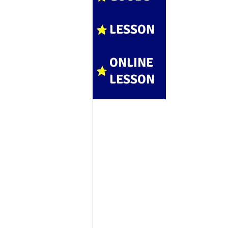
LESSON
ONLINE
LESSON